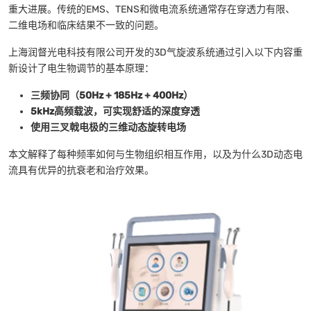
重大进展。传统的EMS、TENS和微电流系统通常存在穿透力有限、
二维电场和临床结果不一致的问题。
上海润督光电科技有限公司开发的3D气旋波系统通过引入以下内容重
新设计了电生物调节的基本原理：
三频协同（50Hz + 185Hz + 400Hz）
5kHz高频载波，可实现舒适的深度穿透
使用三叉戟电极的三维动态旋转电场
本文解释了每种频率如何与生物组织相互作用，以及为什么3D动态电
流具有优异的抗衰老和治疗效果。