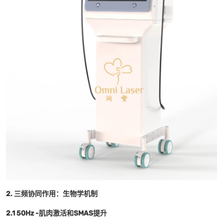
2. 三频协同作用：生物学机制
2.1 50Hz -肌肉激活和SMAS提升