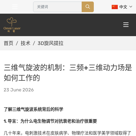
中文
首页
技术
3D旋风提拉
三维气旋波的机制：三频+三维动力场是
如何工作的
23 June 2026
了解三维气旋波系统背后的科学
1. 导言：为什么电生物调节对抗衰老和治疗很重要
几十年来，电刺激技术在皮肤病学、物理疗法和医学美学领域取得了