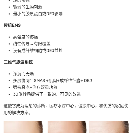
浅的渗透
微弱的生物刺激
最小的胶原蛋白或DEJ影响
传统EMS
高强度的疼痛
线性传导→有限覆盖
没有成纤维细胞或DEJ益处
三维气旋波系统
深沉而无痛
多层协同：SMAS +肌肉+成纤维细胞+ DEJ
强抗衰老+治疗双重功效
3D旋转场提供了一致的、可见的改进
这使它成为理想的诊所，医疗水疗中心，健康中心，和优质的家庭使
用的解决方案。