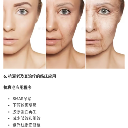
6. 抗衰老及其治疗的临床应用
抗衰老应用程序
SMAS吊紧
下颌轮廓增强
胶原蛋白再生
减少皱纹和细纹
紫外线损伤修复