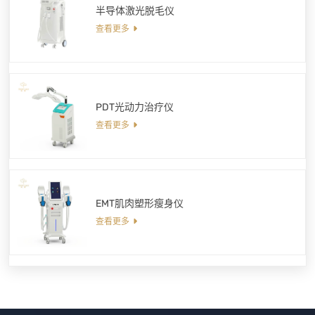
半导体激光脱毛仪
查看更多
PDT光动力治疗仪
查看更多
EMT肌肉塑形瘦身仪
查看更多