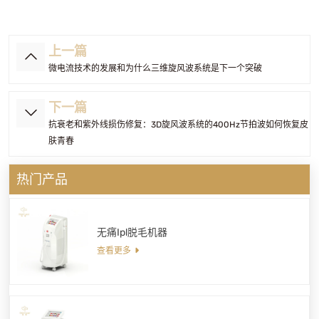
上一篇
微电流技术的发展和为什么三维旋风波系统是下一个突破
下一篇
抗衰老和紫外线损伤修复：3D旋风波系统的400Hz节拍波如何恢复皮
肤青春
热门产品
无痛Ipl脱毛机器
查看更多