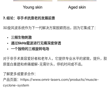
7. 结论：非手术抗衰老的发展前景
3D旋风波系统作为下一代解决方案脱颖而出，因为它集成了：
三频生物刺激
通过5kHz载波进行无痛深度穿透
一个独特的三维旋转电场
对于非手术美容爱好者和老年人，它提供专业水平的紧致，提升，胶
原蛋白重建和疼痛缓解-无需针头，停机时间或不适。
了解更多或要求合作：
产品页面：https://www.omni-lasers.com/products/muscle-
cyclone-system