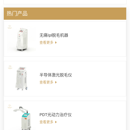
热门产品
无痛Ipl脱毛机器
查看更多
半导体激光脱毛仪
查看更多
PDT光动力治疗仪
查看更多