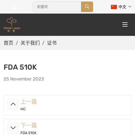
中文
首页
关于我们
证书
FDA 510K
25 November 2023
上一篇
HC
下一篇
FDA 510K