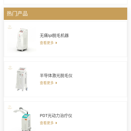
热门产品
无痛Ipl脱毛机器
查看更多
半导体激光脱毛仪
查看更多
PDT光动力治疗仪
查看更多