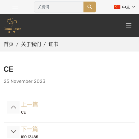
中文
首页
关于我们
证书
CE
25 November 2023
上一篇
CE
下一篇
ISO 13485