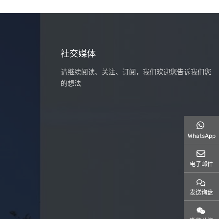
社交媒体
请继续阅读、关注、订阅，我们欢迎您告诉我们您
的想法
WhatsApp
电子邮件
发送询盘