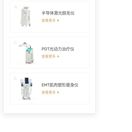
半导体激光脱毛仪
查看更多
PDT光动力治疗仪
查看更多
EMT肌肉塑形瘦身仪
查看更多