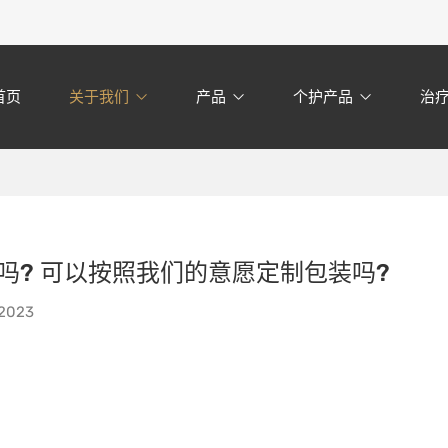
首页
关于我们
产品
个护产品
治
吗? 可以按照我们的意愿定制包装吗?
 2023