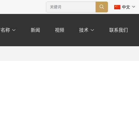
中文
疗名称
新闻
视频
技术
联系我们