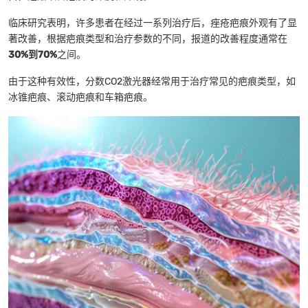
临床研究表明，许多患者在经过一系列治疗后，痤疮疤痕外观有了显
著改善，根据疤痕类型和治疗参数的不同，报道的改善程度通常在
30%到70%
之间。
由于这种有效性，分数CO2激光器经常用于治疗常见的疤痕类型，如
冰锥疤痕、滚动疤痕和车箱疤痕。