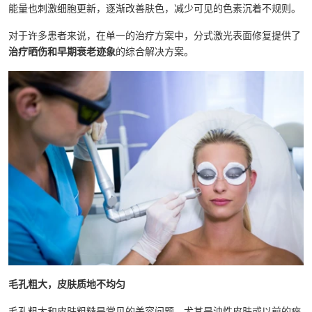
能量也刺激细胞更新，逐渐改善肤色，减少可见的色素沉着不规则。
对于许多患者来说，在单一的治疗方案中，分式激光表面修复提供了
治疗晒伤和早期衰老迹象
的综合解决方案。
毛孔粗大，皮肤质地不均匀
毛孔粗大和皮肤粗糙是常见的美容问题，尤其是油性皮肤或以前的痤