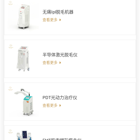
无痛Ipl脱毛机器
查看更多
半导体激光脱毛仪
查看更多
PDT光动力治疗仪
查看更多