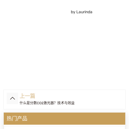
by Laurinda
上一篇
什么是分数CO2激光器？技术与效益
热门产品