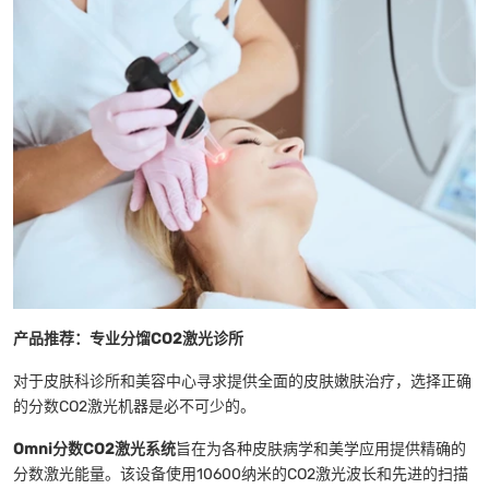
产品推荐：专业分馏CO2激光诊所
对于皮肤科诊所和美容中心寻求提供全面的皮肤嫩肤治疗，选择正确
的分数CO2激光机器是必不可少的。
Omni分数CO2激光系统
旨在为各种皮肤病学和美学应用提供精确的
分数激光能量。该设备使用10600纳米的CO2激光波长和先进的扫描