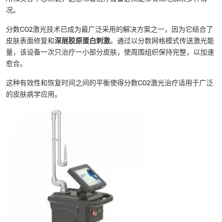
况。
分数CO2激光技术已成为最广泛采用的解决方案之一，因为它结合了
皮肤表面修复和
深层胶原蛋白刺激
。通过以分数网格模式传送激光能
量，该设备一次只治疗一小部分皮肤，使周围组织保持完整，以加速
愈合。
这种有效性和恢复时间之间的平衡使得分数CO2激光治疗适用于广泛
的皮肤病学应用。