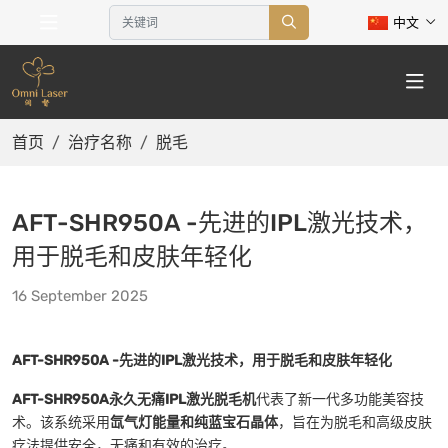
中文
首页
治疗名称
脱毛
AFT-SHR950A -先进的IPL激光技术，
用于脱毛和皮肤年轻化
16 September 2025
AFT-SHR950A -先进的IPL激光技术，用于脱毛和皮肤年轻化
AFT-SHR950A永久无痛IPL激光脱毛机
代表了新一代多功能美容技
术。该系统采用
氙气灯能量和纯蓝宝石晶体
，旨在为脱毛和高级皮肤
疗法提供安全，无痛和有效的治疗。