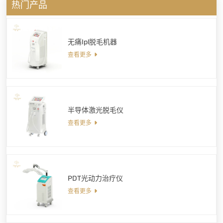
热门产品
无痛Ipl脱毛机器
查看更多
半导体激光脱毛仪
查看更多
PDT光动力治疗仪
查看更多