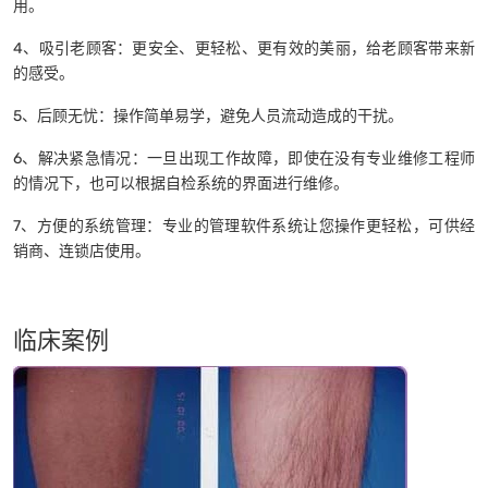
用。
4、吸引老顾客：更安全、更轻松、更有效的美丽，给老顾客带来新
的感受。
5、后顾无忧：操作简单易学，避免人员流动造成的干扰。
6、解决紧急情况：一旦出现工作故障，即使在没有专业维修工程师
的情况下，也可以根据自检系统的界面进行维修。
7、方便的系统管理：专业的管理软件系统让您操作更轻松，可供经
销商、连锁店使用。
临床案例