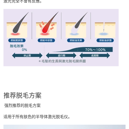
激光完全不會有反應。
推荐脱毛方案
强烈推荐的脱毛方案
适用于所有肤色的半导体激光脱毛仪。