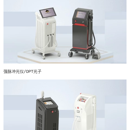
强脉冲光仪/OPT光子