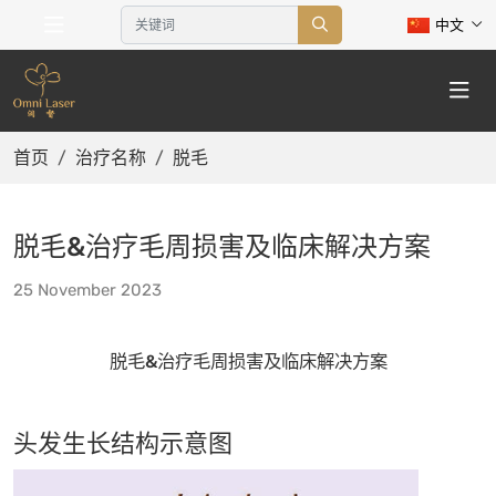
中文
首页
治疗名称
脱毛
脱毛&治疗毛周损害及临床解决方案
25 November 2023
脱毛&治疗毛周损害及临床解决方案
头发生长结构示意图