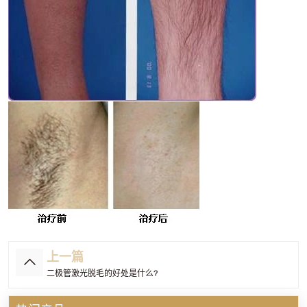
上一篇
二极管激光脱毛的好处是什么?