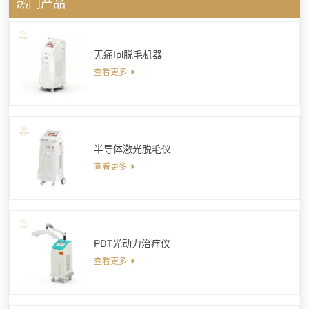
热门产品
无痛Ipl脱毛机器
查看更多
半导体激光脱毛仪
查看更多
PDT光动力治疗仪
查看更多