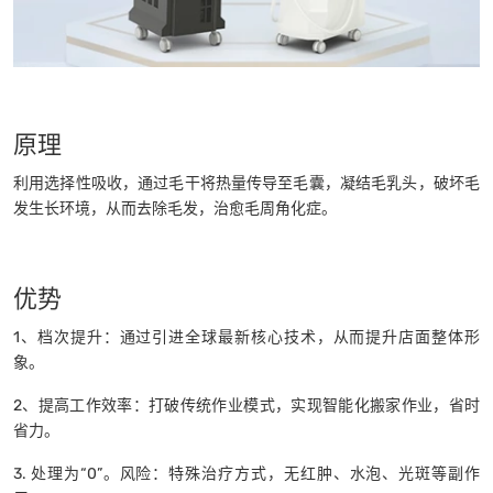
原理
利用选择性吸收，通过毛干将热量传导至毛囊，凝结毛乳头，破坏毛
发生长环境，从而去除毛发，治愈毛周角化症。
优势
1、档次提升：通过引进全球最新核心技术，从而提升店面整体形
象。
2、提高工作效率：打破传统作业模式，实现智能化搬家作业，省时
省力。
3. 处理为“0”。风险：特殊治疗方式，无红肿、水泡、光斑等副作