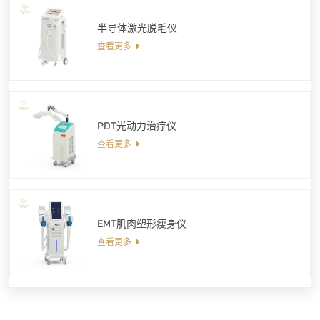
半导体激光脱毛仪
查看更多
PDT光动力治疗仪
查看更多
EMT肌肉塑形瘦身仪
查看更多