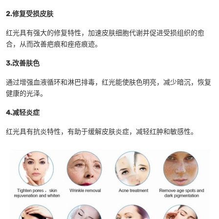
2.修复受损皮肤
红光具有强大的修复特性，加速皮肤细胞代谢并促进受损组织的愈
合，从而改善疤痕和痤疮痕迹。
3.改善肤色
通过增强血液循环和淋巴排毒，红光能使肤色明亮，减少暗沉，恢复
健康的光泽。
4.减轻炎症
红光具有抗炎特性，有助于缓解皮肤炎症，减轻红肿和敏感性。