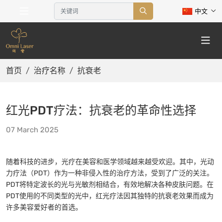
中文
首页
治疗名称
抗衰老
红光PDT疗法：抗衰老的革命性选择
07 March 2025
随着科技的进步，光疗在美容和医学领域越来越受欢迎。其中，光动
力疗法（PDT）作为一种非侵入性的治疗方法，受到了广泛的关注。
PDT将特定波长的光与光敏剂相结合，有效地解决各种皮肤问题。在
PDT使用的不同类型的光中，红光疗法因其独特的抗衰老效果而成为
许多美容爱好者的首选。