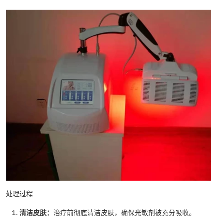
处理过程
清洁皮肤：
治疗前彻底清洁皮肤，确保光敏剂被充分吸收。