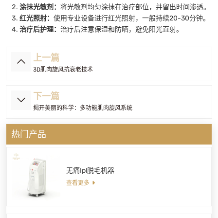
涂抹光敏剂：
将光敏剂均匀涂抹在治疗部位，并留出时间渗透。
红光照射：
使用专业设备进行红光照射，一般持续20-30分钟。
治疗后护理：
治疗后注意保湿和防晒，避免阳光直射。
上一篇
3D肌肉旋风抗衰老技术
下一篇
揭开美丽的科学：多功能肌肉旋风系统
热门产品
无痛Ipl脱毛机器
查看更多