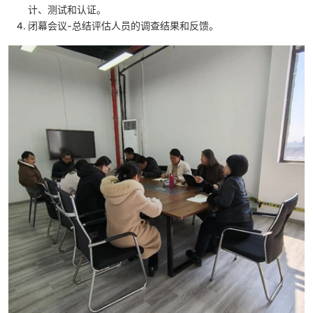
计、测试和认证。
闭幕会议-总结评估人员的调查结果和反馈。