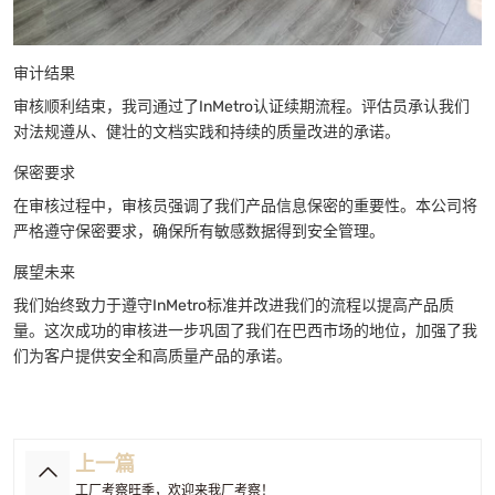
审计结果
审核顺利结束，我司通过了InMetro认证续期流程。评估员承认我们
对法规遵从、健壮的文档实践和持续的质量改进的承诺。
保密要求
在审核过程中，审核员强调了我们产品信息保密的重要性。本公司将
严格遵守保密要求，确保所有敏感数据得到安全管理。
展望未来
我们始终致力于遵守InMetro标准并改进我们的流程以提高产品质
量。这次成功的审核进一步巩固了我们在巴西市场的地位，加强了我
们为客户提供安全和高质量产品的承诺。
上一篇
工厂考察旺季，欢迎来我厂考察！