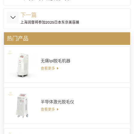
下一篇
上海润督将参加2025日本东京美容展
热门产品
无痛Ipl脱毛机器
查看更多
半导体激光脱毛仪
查看更多