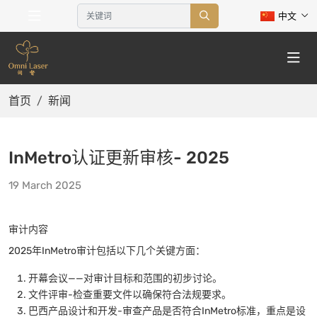
中文
首页
新闻
InMetro认证更新审核- 2025
19 March 2025
审计内容
2025年InMetro审计包括以下几个关键方面：
开幕会议——对审计目标和范围的初步讨论。
文件评审-检查重要文件以确保符合法规要求。
巴西产品设计和开发-审查产品是否符合InMetro标准，重点是设