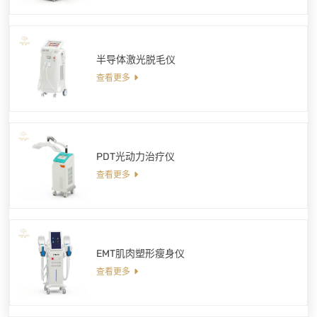
半导体激光脱毛仪
查看更多
PDT光动力治疗仪
查看更多
EMT肌肉塑形瘦身仪
查看更多