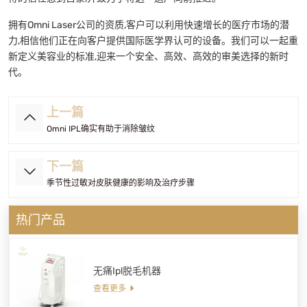
拥有Omni Laser公司的资质,客户可以利用快速增长的医疗市场的潜
力,相信他们正在向客户提供国际医学界认可的设备。我们可以一起重
新定义美容业的标准,迎来一个安全、高效、高效的审美选择的新时
代。
上一篇
Omni IPL确实有助于消除皱纹
下一篇
季节性过敏对皮肤健康的影响及治疗步骤
热门产品
无痛Ipl脱毛机器
查看更多