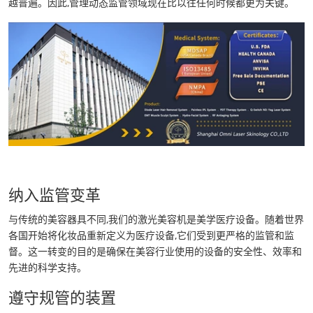
越普遍。因此,管理动态监管领域现在比以往任何时候都更为关键。
纳入监管变革
与传统的美容器具不同,我们的激光美容机是美学医疗设备。随着世界
各国开始将化妆品重新定义为医疗设备,它们受到更严格的监管和监
督。这一转变的目的是确保在美容行业使用的设备的安全性、效率和
先进的科学支持。
遵守规管的装置