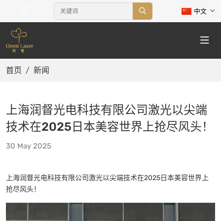
中文
首页
新闻
上海润督光电科技有限公司激光以尖端
技术在2025日本美容世界上抢尽风头！
30 May 2025
上海润督光电科技有限公司激光以尖端技术在2025日本美容世界上
抢尽风头！