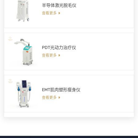
半导体激光脱毛仪
查看更多
PDT光动力治疗仪
查看更多
EMT肌肉塑形瘦身仪
查看更多