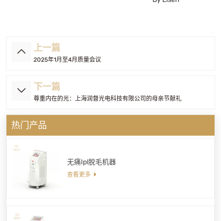
上一篇
2025年1月至4月质量会议
下一篇
尊重内在的光：上海润督光电科技有限公司的母亲节献礼
热门产品
无痛Ipl脱毛机器
查看更多