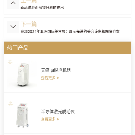
上一篇
新品磁脸面部提升机的推出
下一篇
参加2024年亚洲国际美容展：展示先进的美容设备和解决方案
热门产品
无痛Ipl脱毛机器
查看更多
半导体激光脱毛仪
查看更多