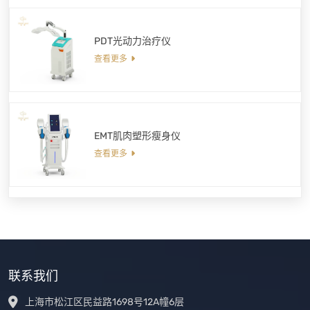
PDT光动力治疗仪
查看更多
EMT肌肉塑形瘦身仪
查看更多
联系我们
上海市松江区民益路1698号12A幢6层