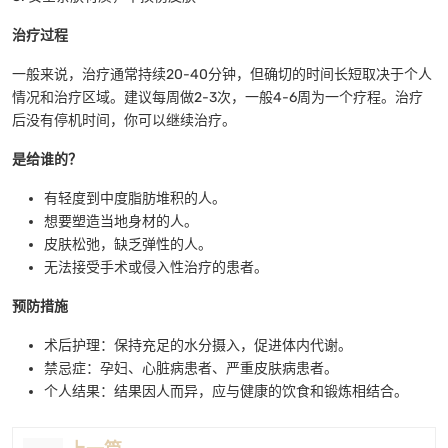
治疗过程
一般来说，治疗通常持续20-40分钟，但确切的时间长短取决于个人
情况和治疗区域。建议每周做2-3次，一般4-6周为一个疗程。治疗
后没有停机时间，你可以继续治疗。
是给谁的？
有轻度到中度脂肪堆积的人。
想要塑造当地身材的人。
皮肤松弛，缺乏弹性的人。
无法接受手术或侵入性治疗的患者。
预防措施
术后护理：保持充足的水分摄入，促进体内代谢。
禁忌症：孕妇、心脏病患者、严重皮肤病患者。
个人结果：结果因人而异，应与健康的饮食和锻炼相结合。