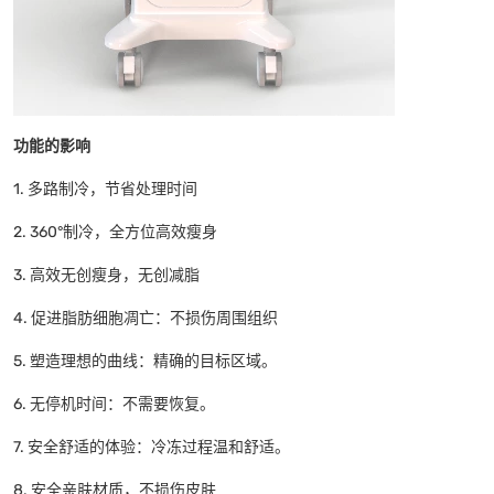
功能的影响
1. 多路制冷，节省处理时间
2. 360°制冷，全方位高效瘦身
3. 高效无创瘦身，无创减脂
4. 促进脂肪细胞凋亡：不损伤周围组织
5. 塑造理想的曲线：精确的目标区域。
6. 无停机时间：不需要恢复。
7. 安全舒适的体验：冷冻过程温和舒适。
8. 安全亲肤材质，不损伤皮肤