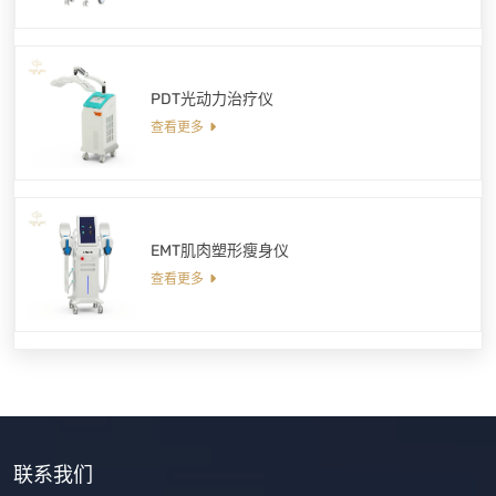
PDT光动力治疗仪
查看更多
EMT肌肉塑形瘦身仪
查看更多
联系我们