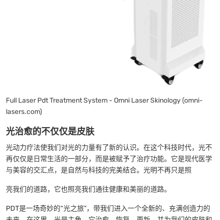
Full Laser Pdt Treatment System - Omni Laser Skinology (omni-
lasers.com)
光治愈的不仅仅是皮肤
光动力疗法使我们对光的力量有了新的认识。在这个科技时代，光不
再仅仅是日常生活的一部分，而是被赋予了治疗功能。它是现代医学
与美容的交汇点，是自然与科技的完美结合。光明不再只是照
亮我们的道路，它也照亮我们通往健康和美丽的道路。
PDT是一场奇妙的“光之旅”，带我们进入一个全新的、充满创造力的
未来。在这里，光是主角，它治愈，恢复，更新，并为我们的皮肤和