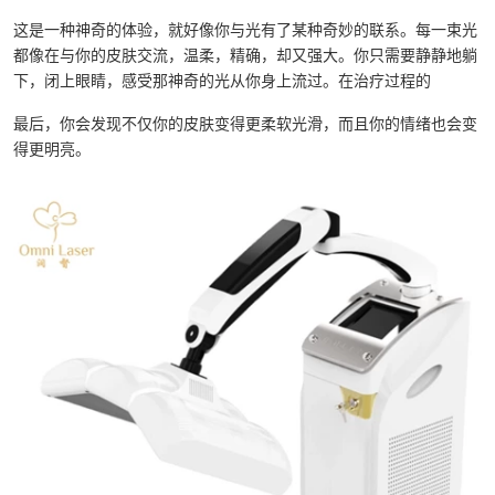
这是一种神奇的体验，就好像你与光有了某种奇妙的联系。每一束光
都像在与你的皮肤交流，温柔，精确，却又强大。你只需要静静地躺
下，闭上眼睛，感受那神奇的光从你身上流过。在治疗过程的
最后，你会发现不仅你的皮肤变得更柔软光滑，而且你的情绪也会变
得更明亮。