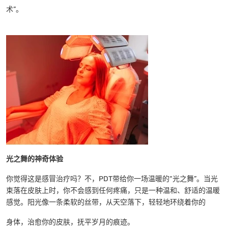
术”。
光之舞的神奇体验
你觉得这是感冒治疗吗？不，PDT带给你一场温暖的“光之舞”。当光
束落在皮肤上时，你不会感到任何疼痛，只是一种温和、舒适的温暖
感觉。阳光像一条柔软的丝带，从天空落下，轻轻地环绕着你的
身体，治愈你的皮肤，抚平岁月的痕迹。