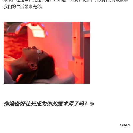
我们的生活带来光彩。
你准备好让光成为你的魔术师了吗？✨
Elsen