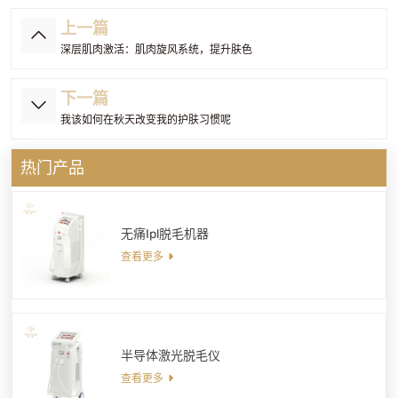
上一篇
深层肌肉激活：肌肉旋风系统，提升肤色
下一篇
我该如何在秋天改变我的护肤习惯呢
热门产品
无痛Ipl脱毛机器
查看更多
半导体激光脱毛仪
查看更多