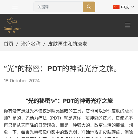
中文
首页
治疗名称
皮肤再生和抗衰老
“光”的秘密：PDT的神奇光疗之旅。
18 October 2024
“光的秘密✨”：PDT的神奇光疗之旅
你有没有想过光不仅仅是照亮黑暗的工具，它也可以是你皮肤的魔术
师？是的，光动力疗法（PDT）就是这样一项神奇的技术，它使光不
再只是从天而降的日常现象，而是一种强大的、改变生活的能量。想
象一下，每束光束都像电影中的激光剑，准确地攻击皮肤瑕疵，消除