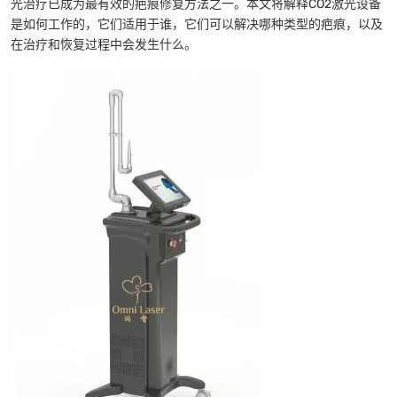
光治疗已成为最有效的疤痕修复方法之一。本文将解释CO2激光设备
是如何工作的，它们适用于谁，它们可以解决哪种类型的疤痕，以及
在治疗和恢复过程中会发生什么。