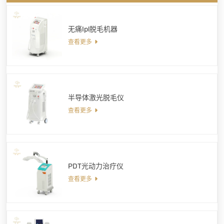
无痛Ipl脱毛机器
查看更多
半导体激光脱毛仪
查看更多
PDT光动力治疗仪
查看更多