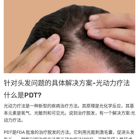
针对头发问题的具体解决方案-光动力疗法
什么是PDT?
光动力疗法是一种新型的疾病治疗方法。其原理是光化学反应，其基
本元素是氧气、光敏剂和可见光。说到治疗脱发，有一个解决方案:光
动力疗法。
PDT是FDA 批准的治疗脱发的方法。它利用光能刺激毛囊，促进头发