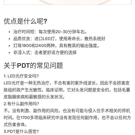
优点是什么呢?
治疗时间短：每次使用20-30分钟车右。
品质优良：进口LED灯，使用寿命长，散热系统好
灯珠1800和2400两种，具有教高的输出强度。
非浸入式：击者更舒适方便的选择
关于PDT的常见问题
1. LED光疗安全吗?
LED光疗是一种无热治疗，不合有害的紫外线波长，因此不会损害皮
肤组织政产生光敏性。临床证明，它对头发问题是安全的，包括毛囊
皮脂腺疾病和最敏感的头发状况。
2.有什么副作用吗?
不。没有刺激、副作用的风险，也没有可能与侵入住手术相关的停机
时间。在1700多项临床研究中没有发现任何副作用，也不会以任何方
式伤害身体。
3.PDT是什么感觉?