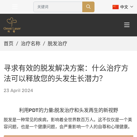
中文
首页
治疗名称
脱发治疗
寻求有效的脱发解决方案：什么治疗方
法可以释放您的头发生长潜力？
23 April 2024
利用PDT的力量:脱发治疗和头发再生的新视野
脱发是一种常见的疾病，影响着全世界数百万人。这不仅仅是一个美
容问题，也是一个健康问题，会严重影响一个人的自尊和心理健康。