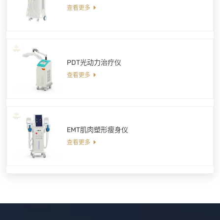
查看更多
PDT光动力治疗仪
查看更多
EMT肌肉塑形瘦身仪
查看更多