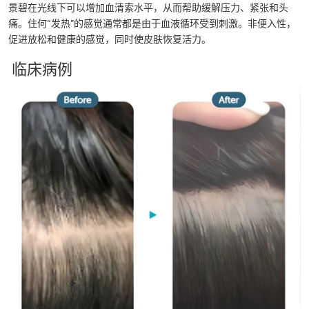
景碧在光线下可以增加血清索水平，从而帮助缓解压力、紧张和头
痛。住何“发热”的感觉通常都是由于血液循环受到刺激。非便入性，
促进放松和健康的感觉，同时使皮肤恢复活力。
临床病例