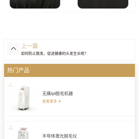
上一篇
如何防止脱发，促进健康的头发生长呢？
热门产品
无痛Ipl脱毛机器
查看更多
半导体激光脱毛仪