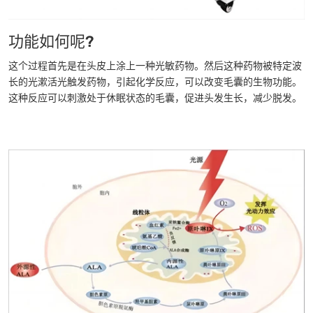
功能如何呢?
这个过程首先是在头皮上涂上一种光敏药物。然后这种药物被特定波
长的光漱活光触发药物，引起化学反应，可以改变毛囊的生物功能。
这种反应可以刺激处于休眠状态的毛囊，促进头发生长，减少脱发。